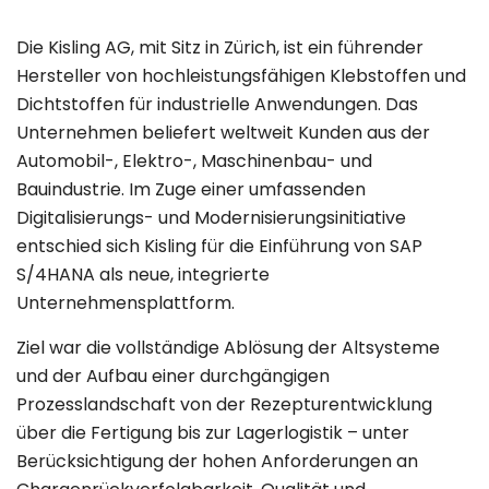
Die Kisling AG, mit Sitz in Zürich, ist ein führender
Hersteller von hochleistungsfähigen Klebstoffen und
Dichtstoffen für industrielle Anwendungen. Das
Unternehmen beliefert weltweit Kunden aus der
Automobil-, Elektro-, Maschinenbau- und
Bauindustrie. Im Zuge einer umfassenden
Digitalisierungs- und Modernisierungsinitiative
entschied sich Kisling für die Einführung von SAP
S/4HANA als neue, integrierte
Unternehmensplattform.
Ziel war die vollständige Ablösung der Altsysteme
und der Aufbau einer durchgängigen
Prozesslandschaft von der Rezepturentwicklung
über die Fertigung bis zur Lagerlogistik – unter
Berücksichtigung der hohen Anforderungen an