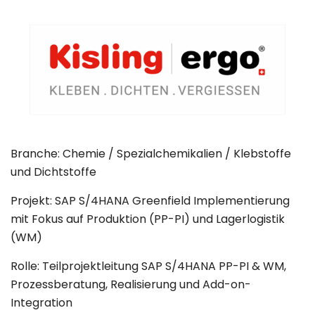
Branche: Chemie / Spezialchemikalien / Klebstoffe
und Dichtstoffe
Projekt: SAP S/4HANA Greenfield Implementierung
mit Fokus auf Produktion (PP-PI) und Lagerlogistik
(WM)
Rolle: Teilprojektleitung SAP S/4HANA PP-PI & WM,
Prozessberatung, Realisierung und Add-on-
Integration