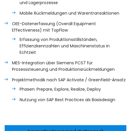
und Lagerprozesse
Mobile Rückmeldungen und Warentransaktionen
OEE-Datenerfassung (Overall Equipment
Effectiveness) mit TopFlow
Erfassung von Produktionsstillständen,
Effizienzkennzahlen und Maschinenstatus in
Echtzeit
MES-Integration über Siemens PCS7 für
Prozesssteuerung und Produktionsrückmeldungen
Projektmethodik nach SAP Activate / Greenfield-Ansatz
Phasen: Prepare, Explore, Realize, Deploy
Nutzung von SAP Best Practices als Basisdesign