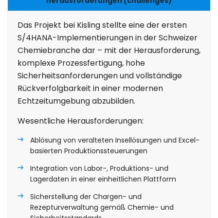
herausforderungen (challenges)
Das Projekt bei Kisling stellte eine der ersten
S/4HANA-Implementierungen in der Schweizer
Chemiebranche dar – mit der Herausforderung,
komplexe Prozessfertigung, hohe
Sicherheitsanforderungen und vollständige
Rückverfolgbarkeit in einer modernen
Echtzeitumgebung abzubilden.
Wesentliche Herausforderungen:
Ablösung von veralteten Insellösungen und Excel-
basierten Produktionssteuerungen
Integration von Labor-, Produktions- und
Lagerdaten in einer einheitlichen Plattform
Sicherstellung der Chargen- und
Rezepturverwaltung gemäß Chemie- und
Sicherheitsstandards