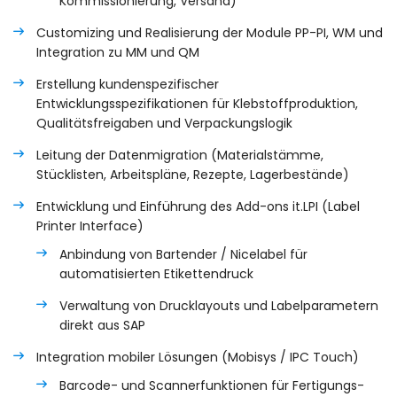
Kommissionierung, Versand)
Customizing und Realisierung der Module PP-PI, WM und
Integration zu MM und QM
Erstellung kundenspezifischer
Entwicklungsspezifikationen für Klebstoffproduktion,
Qualitätsfreigaben und Verpackungslogik
Leitung der Datenmigration (Materialstämme,
Stücklisten, Arbeitspläne, Rezepte, Lagerbestände)
Entwicklung und Einführung des Add-ons it.LPI (Label
Printer Interface)
Anbindung von Bartender / Nicelabel für
automatisierten Etikettendruck
Verwaltung von Drucklayouts und Labelparametern
direkt aus SAP
Integration mobiler Lösungen (Mobisys / IPC Touch)
Barcode- und Scannerfunktionen für Fertigungs-