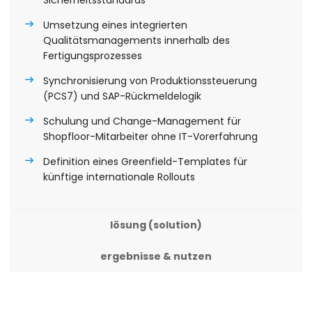
Umsetzung eines integrierten
Qualitätsmanagements innerhalb des
Fertigungsprozesses
Synchronisierung von Produktionssteuerung
(PCS7) und SAP-Rückmeldelogik
Schulung und Change-Management für
Shopfloor-Mitarbeiter ohne IT-Vorerfahrung
Definition eines Greenfield-Templates für
künftige internationale Rollouts
lösung (solution)
ergebnisse & nutzen