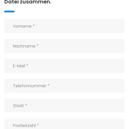
Datei zusammen.