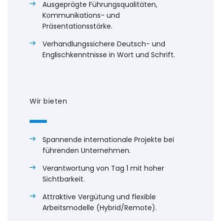
Ausgeprägte Führungsqualitäten,
Kommunikations- und
Präsentationsstärke.
Verhandlungssichere Deutsch- und
Englischkenntnisse in Wort und Schrift.
Wir bieten
Spannende internationale Projekte bei
führenden Unternehmen.
Verantwortung von Tag 1 mit hoher
Sichtbarkeit.
Attraktive Vergütung und flexible
Arbeitsmodelle (Hybrid/Remote).