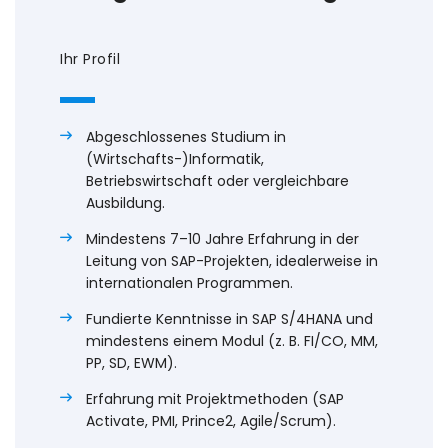
Ihr Profil
Abgeschlossenes Studium in
(Wirtschafts-)Informatik,
Betriebswirtschaft oder vergleichbare
Ausbildung.
Mindestens 7–10 Jahre Erfahrung in der
Leitung von SAP-Projekten, idealerweise in
internationalen Programmen.
Fundierte Kenntnisse in SAP S/4HANA und
mindestens einem Modul (z. B. FI/CO, MM,
PP, SD, EWM).
Erfahrung mit Projektmethoden (SAP
Activate, PMI, Prince2, Agile/Scrum).