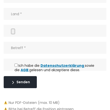
Ich habe die
Datenschutzerklärung
sowie
die
AGB
gelesen und akzeptiere diese.
Senden
Nur PDF-Dateien (max. 10 MB)
Bitte bei Betreff die Position eintragen