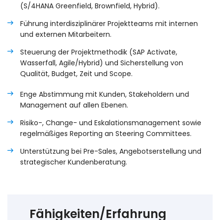
(S/4HANA Greenfield, Brownfield, Hybrid).
Führung interdisziplinärer Projektteams mit internen
und externen Mitarbeitern.
Steuerung der Projektmethodik (SAP Activate,
Wasserfall, Agile/Hybrid) und Sicherstellung von
Qualität, Budget, Zeit und Scope.
Enge Abstimmung mit Kunden, Stakeholdern und
Management auf allen Ebenen.
Risiko-, Change- und Eskalationsmanagement sowie
regelmäßiges Reporting an Steering Committees.
Unterstützung bei Pre-Sales, Angebotserstellung und
strategischer Kundenberatung.
Fähigkeiten/Erfahrung