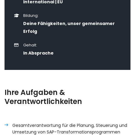
International | EU
Bildung:
Deine Fähigkeiten, unser gemeinsamer
Erfolg
Gehalt:
In Absprache
Ihre Aufgaben &
Verantwortlichkeiten
Gesamtverantwortung für die Planung, Steuerung und
Umsetzung von SAP-Transformationsprogrammen