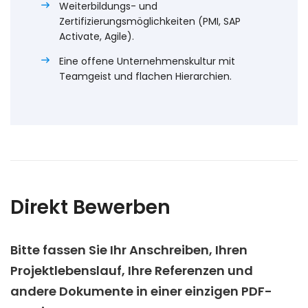
Weiterbildungs- und
Zertifizierungsmöglichkeiten (PMI, SAP
Activate, Agile).
Eine offene Unternehmenskultur mit
Teamgeist und flachen Hierarchien.
Direkt Bewerben
Bitte fassen Sie Ihr Anschreiben, Ihren
Projektlebenslauf, Ihre Referenzen und
andere Dokumente in einer einzigen PDF-