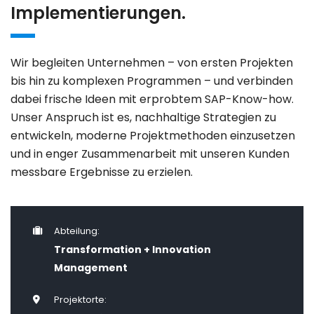
Implementierungen.
Wir begleiten Unternehmen – von ersten Projekten
bis hin zu komplexen Programmen – und verbinden
dabei frische Ideen mit erprobtem SAP-Know-how.
Unser Anspruch ist es, nachhaltige Strategien zu
entwickeln, moderne Projektmethoden einzusetzen
und in enger Zusammenarbeit mit unseren Kunden
messbare Ergebnisse zu erzielen.
Abteilung:
Transformation + Innovation
Management
Projektorte: