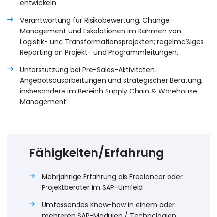
entwickeln.
Verantwortung für Risikobewertung, Change-
Management und Eskalationen im Rahmen von
Logistik- und Transformationsprojekten; regelmäßiges
Reporting an Projekt- und Programmleitungen.
Unterstützung bei Pre-Sales-Aktivitäten,
Angebotsausarbeitungen und strategischer Beratung,
insbesondere im Bereich Supply Chain & Warehouse
Management.
Fähigkeiten/Erfahrung
Mehrjährige Erfahrung als Freelancer oder
Projektberater im SAP-Umfeld
Umfassendes Know-how in einem oder
mehreren SAP-Modulen / Technologien