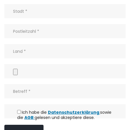
Ich habe die
Datenschutzerklärung
sowie
die
AGB
gelesen und akzeptiere diese.