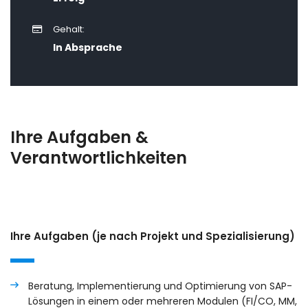
Gehalt:
In Absprache
Ihre Aufgaben &
Verantwortlichkeiten
Ihre Aufgaben (je nach Projekt und Spezialisierung)
Beratung, Implementierung und Optimierung von SAP-
Lösungen in einem oder mehreren Modulen (FI/CO, MM,