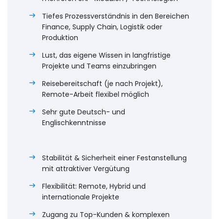
Tiefes Prozessverständnis in den Bereichen
Finance, Supply Chain, Logistik oder
Produktion
Lust, das eigene Wissen in langfristige
Projekte und Teams einzubringen
Reisebereitschaft (je nach Projekt),
Remote-Arbeit flexibel möglich
Sehr gute Deutsch- und
Englischkenntnisse
Stabilität & Sicherheit einer Festanstellung
mit attraktiver Vergütung
Flexibilität: Remote, Hybrid und
internationale Projekte
Zugang zu Top-Kunden & komplexen