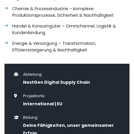
Chemie & Prozessindustrie – komplexe
Produktionsprozesse, Sicherheit & Nachhaltigkeit
Handel & Konsumgüter – Omnichannel, Logistik &
Kundenbindung
Energie & Versorgung – Transformation,
Effizienzsteigerung & Nachhaltigkeit
Abteilung:
NextGen Digital Supply Chain
Projektorte:
International | EU
Bildung:
Deine Fähigkeiten, unser gemeinsamer
Erfolg