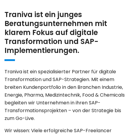
Traniva ist ein junges
Beratungsunternehmen mit
klarem Fokus auf digitale
Transformation und SAP-
Implementierungen.
Traniva ist ein spezialisierter Partner für digitale
Transformation und SAP-Strategien. Mit einem
breiten Kundenportfolio in den Branchen Industrie,
Energie, Pharma, Medizintechnik, Food & Chemicals
begleiten wir Unternehmen in ihren SAP-
Transformationsprojekten – von der Strategie bis
zum Go-Live.
Wir wissen: Viele erfolgreiche SAP-Freelancer