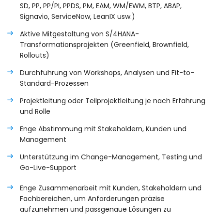
SD, PP, PP/PI, PPDS, PM, EAM, WM/EWM, BTP, ABAP,
Signavio, ServiceNow, LeanIX usw.)
Aktive Mitgestaltung von S/4HANA-
Transformationsprojekten (Greenfield, Brownfield,
Rollouts)
Durchführung von Workshops, Analysen und Fit-to-
Standard-Prozessen
Projektleitung oder Teilprojektleitung je nach Erfahrung
und Rolle
Enge Abstimmung mit Stakeholdern, Kunden und
Management
Unterstützung im Change-Management, Testing und
Go-Live-Support
Enge Zusammenarbeit mit Kunden, Stakeholdern und
Fachbereichen, um Anforderungen präzise
aufzunehmen und passgenaue Lösungen zu