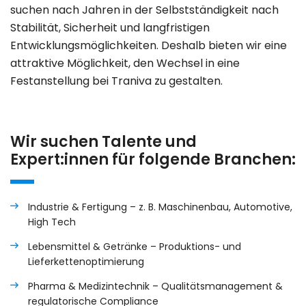
suchen nach Jahren in der Selbstständigkeit nach
Stabilität, Sicherheit und langfristigen
Entwicklungsmöglichkeiten. Deshalb bieten wir eine
attraktive Möglichkeit, den Wechsel in eine
Festanstellung bei Traniva zu gestalten.
Wir suchen Talente und
Expert:innen für folgende Branchen:
Industrie & Fertigung – z. B. Maschinenbau, Automotive,
High Tech
Lebensmittel & Getränke – Produktions- und
Lieferkettenoptimierung
Pharma & Medizintechnik – Qualitätsmanagement &
regulatorische Compliance