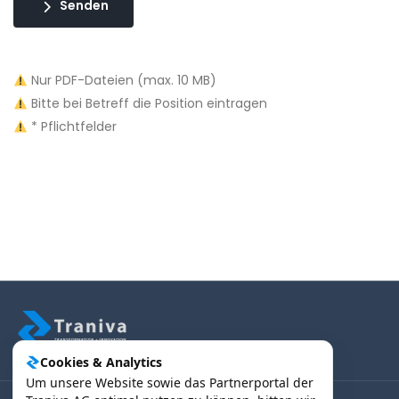
Senden
Nur PDF-Dateien (max. 10 MB)
Bitte bei Betreff die Position eintragen
* Pflichtfelder
Cookies & Analytics
Um unsere Website sowie das Partnerportal der