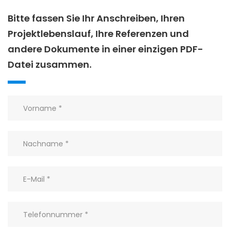
Bitte fassen Sie Ihr Anschreiben, Ihren
Projektlebenslauf, Ihre Referenzen und
andere Dokumente in einer einzigen PDF-
Datei zusammen.