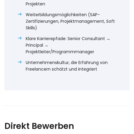
Projekten
Weiterbildungsmöglichkeiten (SAP-
Zertifizierungen, Projektmanagement, Soft
Skills)
Klare Karrierepfade: Senior Consultant →
Principal →
Projektleiter/Programmmanager
Unternehmenskultur, die Erfahrung von
Freelancern schätzt und integriert
Direkt Bewerben