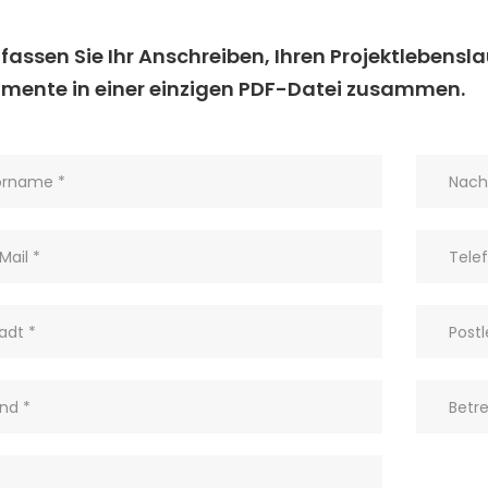
 fassen Sie Ihr Anschreiben, Ihren Projektlebensl
mente in einer einzigen PDF-Datei zusammen.