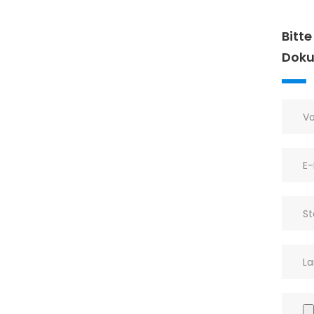
Bitte
Doku