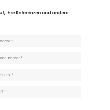
auf, Ihre Referenzen und andere