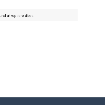
und akzeptiere diese.