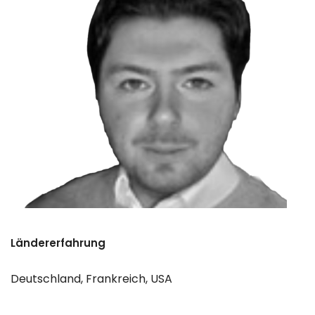
Ländererfahrung
Deutschland, Frankreich, USA