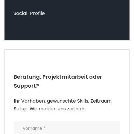
Social-Profile
Beratung, Projektmitarbeit oder
Support?
Ihr Vorhaben, gewünschte Skills, Zeitraum,
Setup. Wir melden uns zeitnah.