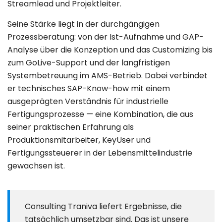
Streamlead und Projektleiter.
Seine Stärke liegt in der durchgängigen
Prozessberatung: von der Ist-Aufnahme und GAP-
Analyse über die Konzeption und das Customizing bis
zum GoLive-Support und der langfristigen
Systembetreuung im AMS-Betrieb. Dabei verbindet
er technisches SAP-Know-how mit einem
ausgeprägten Verständnis für industrielle
Fertigungsprozesse — eine Kombination, die aus
seiner praktischen Erfahrung als
Produktionsmitarbeiter, KeyUser und
Fertigungssteuerer in der Lebensmittelindustrie
gewachsen ist.
Consulting Traniva liefert Ergebnisse, die
tatsächlich umsetzbar sind. Das ist unsere