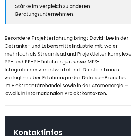
Stärke im Vergleich zu anderen
Beratungsunternehmen.
Besondere Projekterfahrung bringt David-Lee in der
Getränke- und Lebensmittelindustrie mit, wo er
mehrfach als Streamlead und Projektleiter komplexe
PP- und PP-PI-Einführungen sowie MES-
Integrationen verantwortet hat. Darüber hinaus
verfügt er über Erfahrung in der Defense-Branche,
im Elektrogerätehandel sowie in der Atomenergie —
jeweils in internationalen Projektkontexten.
Kontaktinfos