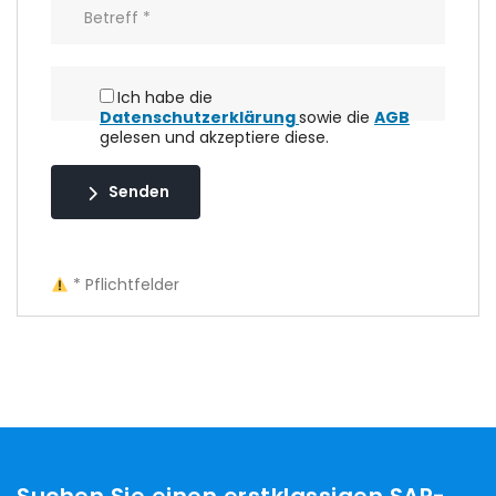
Ich habe die
Datenschutzerklärung
sowie die
AGB
gelesen und akzeptiere diese.
Senden
* Pflichtfelder