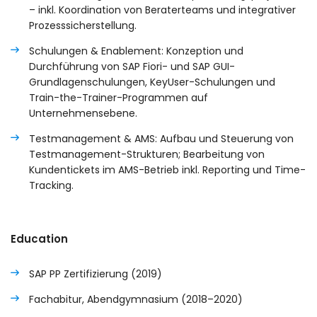
– inkl. Koordination von Beraterteams und integrativer
Prozesssicherstellung.
Schulungen & Enablement: Konzeption und
Durchführung von SAP Fiori- und SAP GUI-
Grundlagenschulungen, KeyUser-Schulungen und
Train-the-Trainer-Programmen auf
Unternehmensebene.
Testmanagement & AMS: Aufbau und Steuerung von
Testmanagement-Strukturen; Bearbeitung von
Kundentickets im AMS-Betrieb inkl. Reporting und Time-
Tracking.
Education
SAP PP Zertifizierung (2019)
Fachabitur, Abendgymnasium (2018–2020)