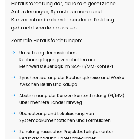
Herausforderung dar, da lokale gesetzliche
Anforderungen, Sprachbarrieren und
Konzernstandards miteinander in Einklang
gebracht werden mussten.
Zentrale Herausforderungen:
Umsetzung der russischen
Rechnungslegungsvorschriften und
Mehrwertsteuerlogik im SAP-FI/MM-Kontext
Synchronisierung der Buchungskreise und Werke
zwischen Berlin und Kaluga
Abstimmung der Konzernkontenfindung (FI/MM)
über mehrere Länder hinweg
Übersetzung und Lokalisierung von
Systemdokumentationen und Formularen
Schulung russischer Projektbeteiligter unter
Berücksichtigung unterschiedlicher