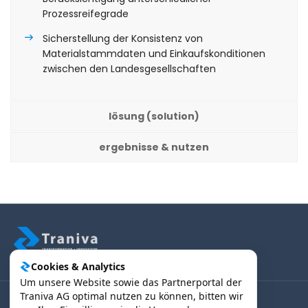
Prozessreifegrade
Sicherstellung der Konsistenz von
Materialstammdaten und Einkaufskonditionen
zwischen den Landesgesellschaften
lösung (solution)
ergebnisse & nutzen
Cookies & Analytics
Um unsere Website sowie das Partnerportal der
Traniva AG optimal nutzen zu können, bitten wir