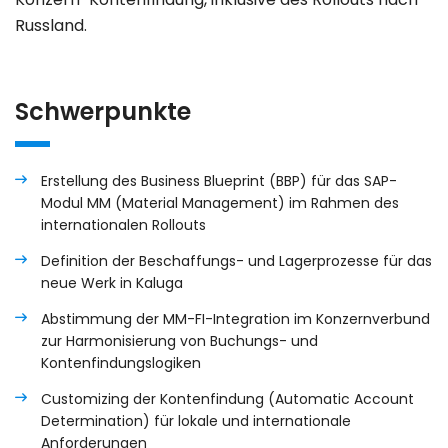
Russland.
Schwerpunkte
Erstellung des Business Blueprint (BBP) für das SAP-
Modul MM (Material Management) im Rahmen des
internationalen Rollouts
Definition der Beschaffungs- und Lagerprozesse für das
neue Werk in Kaluga
Abstimmung der MM-FI-Integration im Konzernverbund
zur Harmonisierung von Buchungs- und
Kontenfindungslogiken
Customizing der Kontenfindung (Automatic Account
Determination) für lokale und internationale
Anforderungen