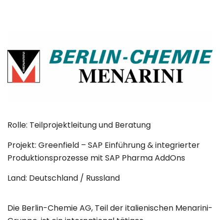
Rolle: Teilprojektleitung und Beratung
Projekt: Greenfield – SAP Einführung & integrierter
Produktionsprozesse mit SAP Pharma AddOns
Land:
Deutschland / Russland
Die Berlin-Chemie AG, Teil der italienischen Menarini-