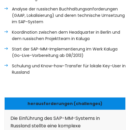
Analyse der russischen Buchhaltungsanforderungen
(GAAP, Lokalisierung) und deren technische Umsetzung
im SAP-System
Koordination zwischen dem Headquarter in Berlin und
dem russischen Projektteam in Kaluga
Start der SAP-MM-Implementierung im Werk Kaluga
(Go-Live-Vorbereitung ab 08/2013)
Schulung und Know-how-Transfer für lokale Key-User in
Russland
herausforderungen (challenges)
Die Einführung des SAP-MM-Systems in
Russland stellte eine komplexe