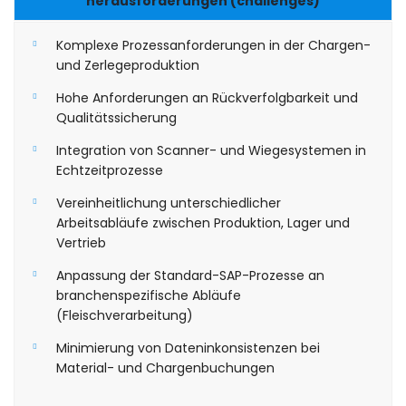
herausforderungen (challenges)
Komplexe Prozessanforderungen in der Chargen-
und Zerlegeproduktion
Hohe Anforderungen an Rückverfolgbarkeit und
Qualitätssicherung
Integration von Scanner- und Wiegesystemen in
Echtzeitprozesse
Vereinheitlichung unterschiedlicher
Arbeitsabläufe zwischen Produktion, Lager und
Vertrieb
Anpassung der Standard-SAP-Prozesse an
branchenspezifische Abläufe
(Fleischverarbeitung)
Minimierung von Dateninkonsistenzen bei
Material- und Chargenbuchungen