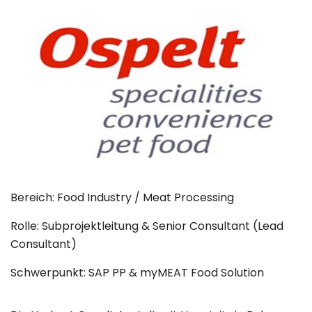
Bereich: Food Industry / Meat Processing
Rolle: Subprojektleitung & Senior Consultant (Lead
Consultant)
Schwerpunkt: SAP PP & myMEAT Food Solution