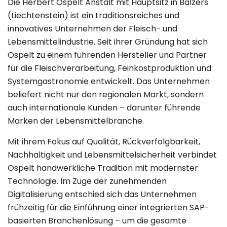
Die Herbert Ospelt Anstalt mit Hauptsitz in Balzers
(Liechtenstein) ist ein traditionsreiches und
innovatives Unternehmen der Fleisch- und
Lebensmittelindustrie. Seit ihrer Gründung hat sich
Ospelt zu einem führenden Hersteller und Partner
für die Fleischverarbeitung, Feinkostproduktion und
Systemgastronomie entwickelt. Das Unternehmen
beliefert nicht nur den regionalen Markt, sondern
auch internationale Kunden – darunter führende
Marken der Lebensmittelbranche.
Mit ihrem Fokus auf Qualität, Rückverfolgbarkeit,
Nachhaltigkeit und Lebensmittelsicherheit verbindet
Ospelt handwerkliche Tradition mit modernster
Technologie. Im Zuge der zunehmenden
Digitalisierung entschied sich das Unternehmen
frühzeitig für die Einführung einer integrierten SAP-
basierten Branchenlösung – um die gesamte