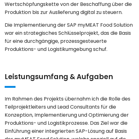
Wertschöpfungskette von der Beschaffung über die
Produktion bis zur Auslieferung digital zu steuern.
Die Implementierung der SAP myMEAT Food Solution
war ein strategisches Schlüsselprojekt, das die Basis
für eine durchgängige, prozessgesteuerte
Produktions- und Logistikumgebung schuf.
Leistungsumfang & Aufgaben
Im Rahmen des Projekts übernahm ich die Rolle des
Teilprojektleiters und Lead Consultants für die
Konzeption, Implementierung und Optimierung der
Produktions- und Logistikprozesse. Das Ziel war die
Einführung einer integrierten SAP-Lösung auf Basis