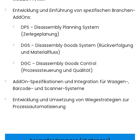
Entwicklung und Einführung von spezifischen Branchen-
AddOns:
DPS – Disassembly Planning System
(Zerlegeplanung)
DGS – Disassembly Goods System (Rückverfolgung
und Materialfluss)
DGC – Disassembly Goods Control
(Prozesssteuerung und Qualität)
AddOn-Spezifikationen und Integration für Waagen-,
Barcode- und Scanner-Systeme
Entwicklung und Umsetzung von Wiegestrategien zur
Prozessautomatisierung