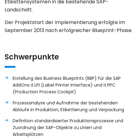
Etikettensystemen in die bestehende SAP-
Landschaft.
Der Projektstart der Implementierung erfolgte im
September 2013 nach erfolgreicher Blueprint-Phase.
Schwerpunkte
Erstellung des Business Blueprints (BBP) für die SAP
AddOns it.LPI (Label Printer Interface) und it.PPC
(Production Process Cockpit)
Prozessanalyse und Aufnahme der bestehenden
Abläufe in Produktion, Etikettierung und Verpackung
Definition standardisierter Produktionsprozesse und
Zuordnung der SAP-Objekte zu Linien und
Arbeitsplätzen