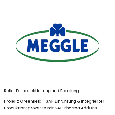
Rolle: Teilprojektleitung und Beratung
Projekt: Greenfield – SAP Einführung & integrierter
Produktionsprozesse mit SAP Pharma AddOns