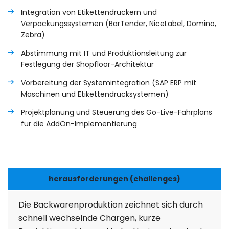
Integration von Etikettendruckern und
Verpackungssystemen (BarTender, NiceLabel, Domino,
Zebra)
Abstimmung mit IT und Produktionsleitung zur
Festlegung der Shopfloor-Architektur
Vorbereitung der Systemintegration (SAP ERP mit
Maschinen und Etikettendrucksystemen)
Projektplanung und Steuerung des Go-Live-Fahrplans
für die AddOn-Implementierung
herausforderungen (challenges)
Die Backwarenproduktion zeichnet sich durch
schnell wechselnde Chargen, kurze