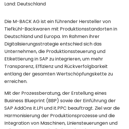
Land:
Deutschland
Die M-BACK AG ist ein führender Hersteller von
Tiefkühl-Backwaren mit Produktionsstandorten in
Deutschland und Europa. Im Rahmen ihrer
Digitalisierungsstrategie entschied sich das
Unternehmen, die Produktionssteuerung und
Etikettierung in SAP zu integrieren, um mehr
Transparenz, Effizienz und Rückverfolgbarkeit
entlang der gesamten Wertschöpfungskette zu
erreichen.
Mit der Prozessberatung, der Erstellung eines
Business Blueprint (BBP) sowie der Einführung der
SAP AddOns it.LPI und it.PPC beauftragt. Ziel war die
Harmonisierung der Produktionsprozesse und die
Integration von Maschinen, Liniensteuerungen und