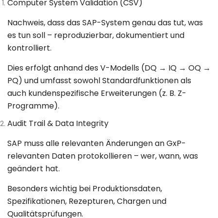
Computer System Validation (CSV)
Nachweis, dass das SAP-System genau das tut, was
es tun soll – reproduzierbar, dokumentiert und
kontrolliert.
Dies erfolgt anhand des
V-Modells
(DQ → IQ → OQ →
PQ) und umfasst sowohl Standardfunktionen als
auch kundenspezifische Erweiterungen (z. B. Z-
Programme).
Audit Trail & Data Integrity
SAP muss alle relevanten Änderungen an GxP-
relevanten Daten
protokollieren
– wer, wann, was
geändert hat.
Besonders wichtig bei Produktionsdaten,
Spezifikationen, Rezepturen, Chargen und
Qualitätsprüfungen.