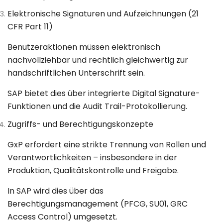
Elektronische Signaturen und Aufzeichnungen (21
CFR Part 11)
Benutzeraktionen müssen elektronisch
nachvollziehbar und rechtlich gleichwertig zur
handschriftlichen Unterschrift sein.
SAP bietet dies über integrierte
Digital Signature
-
Funktionen und die
Audit Trail
-Protokollierung.
Zugriffs- und Berechtigungskonzepte
GxP erfordert eine
strikte Trennung von Rollen und
Verantwortlichkeiten
– insbesondere in der
Produktion, Qualitätskontrolle und Freigabe.
In SAP wird dies über das
Berechtigungsmanagement (PFCG, SU01, GRC
Access Control)
umgesetzt.