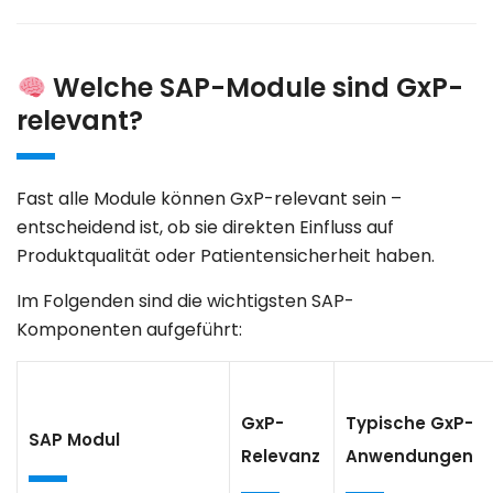
Welche SAP-Module sind GxP-
relevant?
Fast alle Module können GxP-relevant sein –
entscheidend ist,
ob sie direkten Einfluss auf
Produktqualität oder Patientensicherheit haben
.
Im Folgenden sind die wichtigsten SAP-
Komponenten aufgeführt:
GxP-
Typische GxP-
SAP Modul
Relevanz
Anwendungen