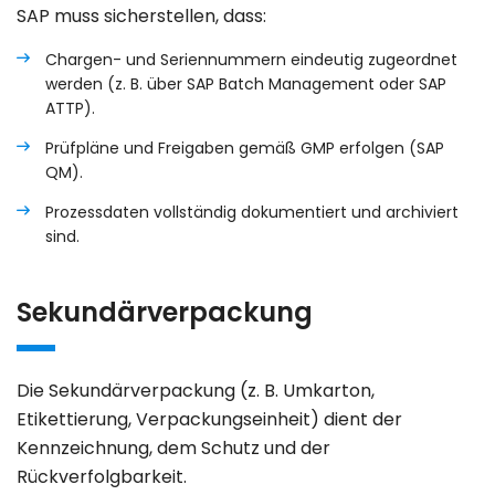
SAP muss sicherstellen, dass:
Chargen- und Seriennummern eindeutig zugeordnet
werden (z. B. über
SAP Batch Management
oder
SAP
ATTP
).
Prüfpläne und Freigaben gemäß GMP erfolgen (
SAP
QM
).
Prozessdaten vollständig dokumentiert und archiviert
sind.
Sekundärverpackung
Die
Sekundärverpackung
(z. B. Umkarton,
Etikettierung, Verpackungseinheit) dient der
Kennzeichnung, dem Schutz und der
Rückverfolgbarkeit.