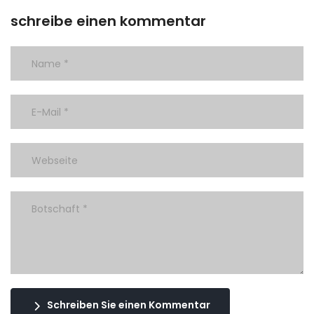
schreibe einen kommentar
Schreiben Sie einen Kommentar