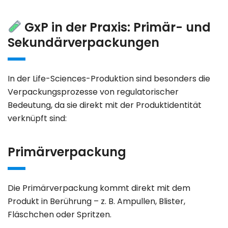
GxP in der Praxis: Primär- und
Sekundärverpackungen
In der Life-Sciences-Produktion sind besonders die
Verpackungsprozesse
von regulatorischer
Bedeutung, da sie direkt mit der Produktidentität
verknüpft sind:
Primärverpackung
Die
Primärverpackung
kommt direkt mit dem
Produkt in Berührung – z. B. Ampullen, Blister,
Fläschchen oder Spritzen.