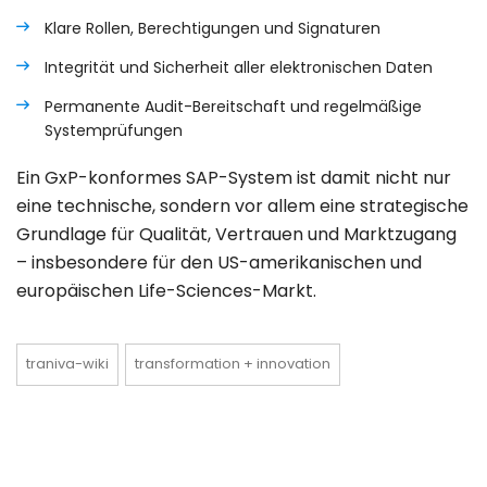
Klare Rollen, Berechtigungen und Signaturen
Integrität und Sicherheit aller elektronischen Daten
Permanente Audit-Bereitschaft und regelmäßige
Systemprüfungen
Ein
GxP-konformes SAP-System
ist damit nicht nur
eine technische, sondern vor allem eine
strategische
Grundlage für Qualität, Vertrauen und Marktzugang
– insbesondere für den
US-amerikanischen und
europäischen Life-Sciences-Markt
.
traniva-wiki
transformation + innovation