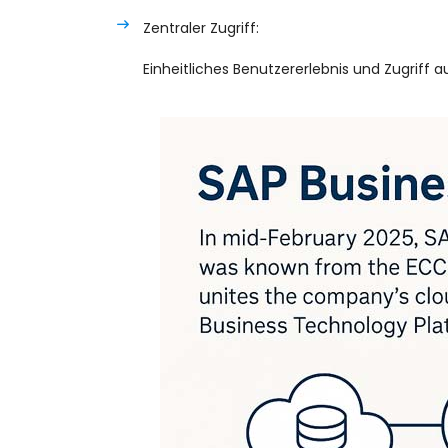
Zentraler Zugriff:
Einheitliches Benutzererlebnis und Zugri