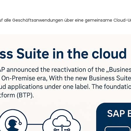
ff auf alle Geschäftsanwendungen über eine gemeinsame Cloud