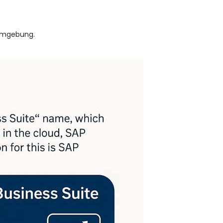
-Umgebung.