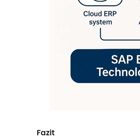
Fazit