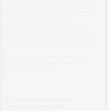
Erfolgreiche Transformation braucht sichtbare,
aktive Unterstützung durch das Management.
Traniva hilft Ihnen,
Change Leader
zu
identifizieren, zu befähigen und zu coachen,
damit sie die Vision in ihre Organisation tragen,
Teams motivieren und Prioritäten klarmachen.
Ergebnis:
Führungskräfte werden zu
glaubwürdigen Treibern des Wandels –
nicht zu Zuschauern.
Business Readiness –
Organisation gezielt