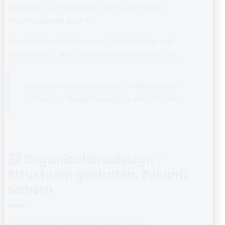
Personen zur richtigen Zeit die richtigen
Informationen liefert.
So entstehen Vertrauen, Orientierung und
Motivation – statt Informationsüberflutung.
Ergebnis:
Beteiligung statt Widerstand –
und echte Begeisterung für den Wandel.
Organisationsdesign –
Strukturen gestalten, Zukunft
sichern