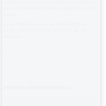
Transformationsprozesse entsteht ein Umfeld, in
dem
Mitarbeitende motiviert, engagiert und loyal
bleiben.
So wird Wandel zu einem gemeinschaftlichen
Erfolg – getragen von den Menschen, die ihn
umsetzen.
transformation + innovation
schreibe einen kommentar