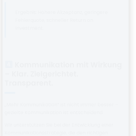
Ergebnis:
Höhere Akzeptanz, geringere
Fehlerquote, schneller Return on
Investment.
Kommunikation mit Wirkung
– Klar. Zielgerichtet.
Transparent.
„Mehr Kommunikation“ ist nicht immer besser –
gezielte Kommunikation
ist entscheidend.
Wir unterstützen Sie bei der Entwicklung einer
Kommunikationsstrategie
, die den richtigen