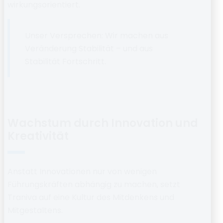
wirkungsorientiert.
Unser Versprechen:
Wir machen aus
Veränderung Stabilität – und aus
Stabilität Fortschritt.
Wachstum durch Innovation und
Kreativität
Anstatt Innovationen nur von wenigen
Führungskräften abhängig zu machen, setzt
Traniva auf eine
Kultur des Mitdenkens und
Mitgestaltens
.